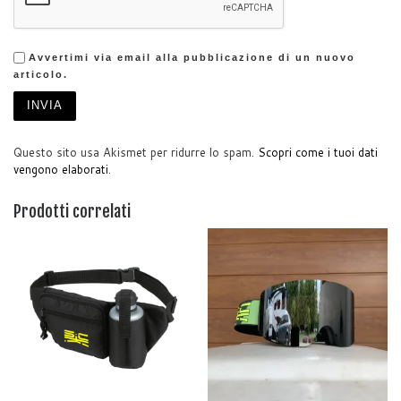
Avvertimi via email alla pubblicazione di un nuovo
articolo.
Questo sito usa Akismet per ridurre lo spam.
Scopri come i tuoi dati
vengono elaborati
.
Prodotti correlati