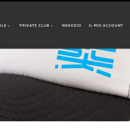
ULE
PRIVATE CLUB
NEGOZIO
IL MIO ACCOUNT