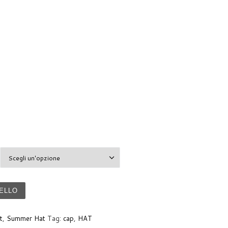
ELLO
t
,
Summer Hat
Tag:
cap
,
HAT