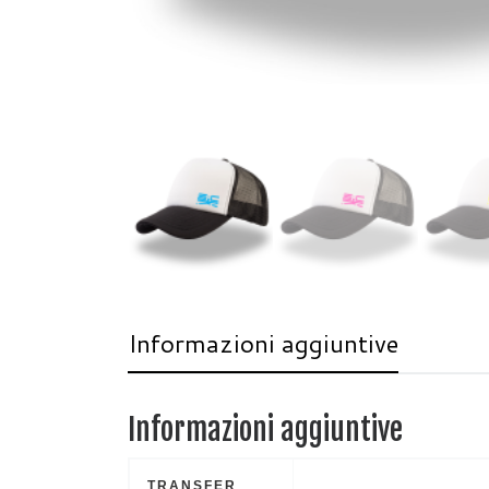
Informazioni aggiuntive
Informazioni aggiuntive
TRANSFER