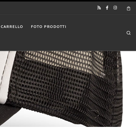
CARRELLO
FOTO PRODOTTI
Se