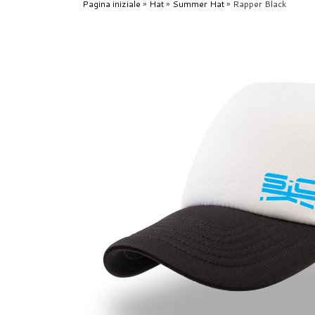
Pagina iniziale
»
Hat
»
Summer Hat
»
Rapper Black