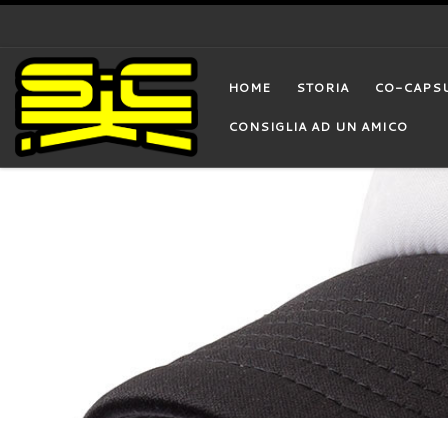
Skip to content
HOME
STORIA
CO-CAPS
CONSIGLIA AD UN AMICO