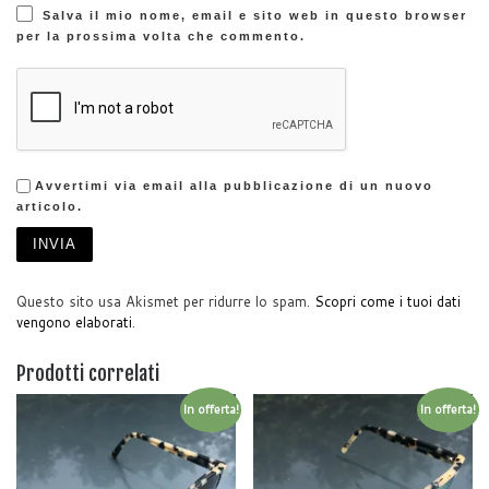
Salva il mio nome, email e sito web in questo browser
per la prossima volta che commento.
Avvertimi via email alla pubblicazione di un nuovo
articolo.
Questo sito usa Akismet per ridurre lo spam.
Scopri come i tuoi dati
vengono elaborati
.
Prodotti correlati
In offerta!
In offerta!