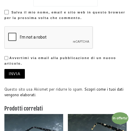
Salva il mio nome, email e sito web in questo browser
per la prossima volta che commento.
Avvertimi via email alla pubblicazione di un nuovo
articolo.
Questo sito usa Akismet per ridurre lo spam.
Scopri come i tuoi dati
vengono elaborati
.
Prodotti correlati
In offerta!