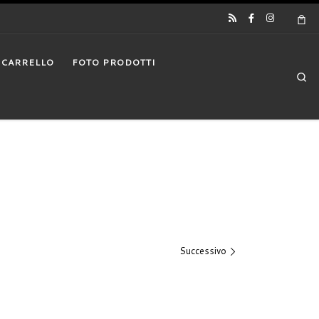
CARRELLO
FOTO PRODOTTI
Se
Successivo