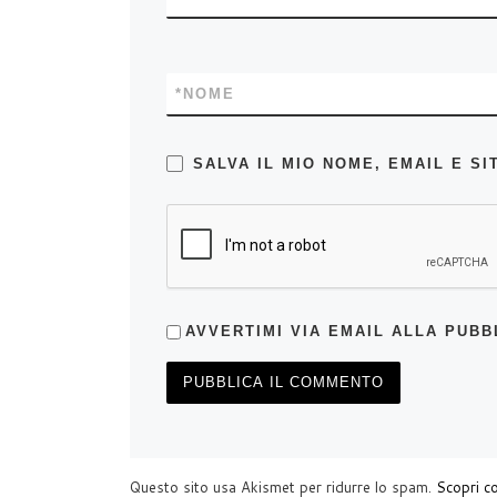
*
NOME
SALVA IL MIO NOME, EMAIL E 
AVVERTIMI VIA EMAIL ALLA PUBB
Questo sito usa Akismet per ridurre lo spam.
Scopri co