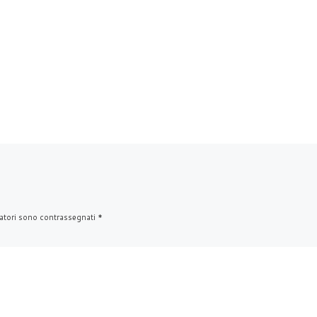
atori sono contrassegnati
*