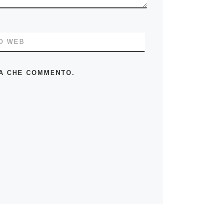
O WEB
TA CHE COMMENTO.