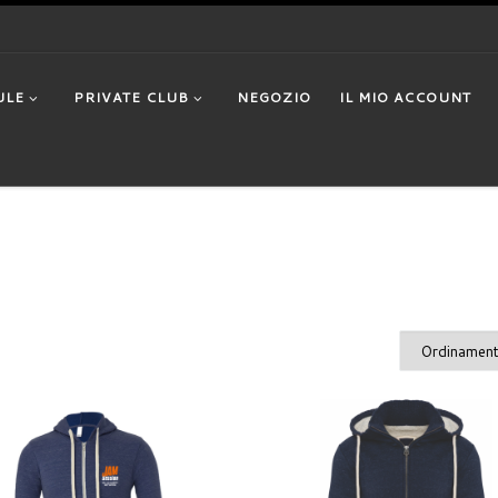
ULE
PRIVATE CLUB
NEGOZIO
IL MIO ACCOUNT