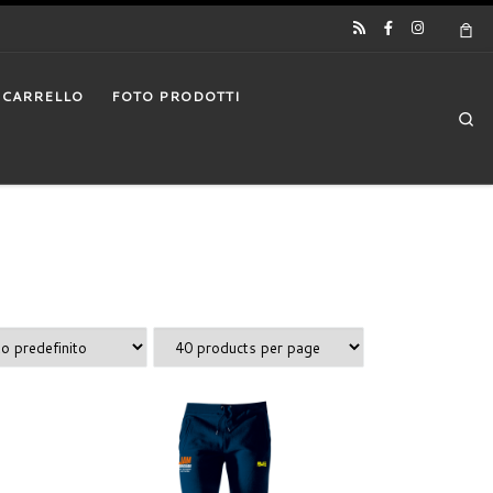
CARRELLO
FOTO PRODOTTI
Se