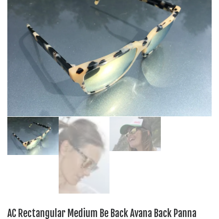
AC Rectangular Medium Be Back Avana Back Panna