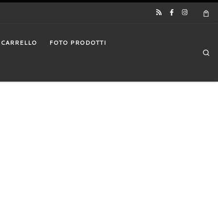
CARRELLO
FOTO PRODOTTI
Se