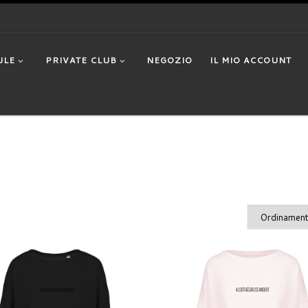
ULE
PRIVATE CLUB
NEGOZIO
IL MIO ACCOUNT