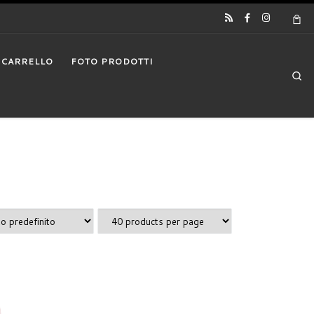
CARRELLO
FOTO PRODOTTI
Se